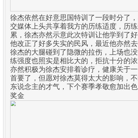
徐杰依然在好意思国特训了一段时分了，
交媒体上头共享着我方的历练适度，历练
累，徐杰亦然示意此次特训让他学到了好
他改正了好多失实的民风，最近他亦然去
徐杰的大腿碰到了隐微的拉伤，上场也没
练强度也照实是相比大的，拒抗十分的浓
亦然积极为徐杰安排着诊疗，健康关于一
首要了，但愿对徐杰莫得太大的影响，不
东说念主的才气，下个赛季孝敬愈加出色
奖金