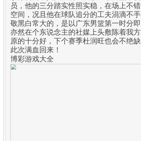
员，他的三分踏实性照实稳，在场上不错
空间，况且他在球队追分的工夫涓滴不手
敬黑白常大的，是以广东男篮第一时分即
亦然在个东说念主的社媒上头敷陈着我方
原的十分好，下个赛季杜润旺也会不绝缺
此次满血回来！
博彩游戏大全