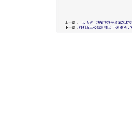
上一篇：
__K_GW__地址博彩平台游戏比较
下一篇：
排列五三公博彩对比_下周驱动，