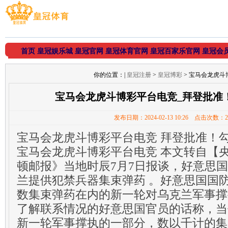
首页
皇冠娱乐城
皇冠官网
皇冠体育官网
皇冠百家乐官网
皇冠会
你的位置：
|
皇冠注册
>
皇冠博彩
> 宝马会龙虎
宝马会龙虎斗博彩平台电竞_拜登批准
发布日期：2024-02-13 10:26 点击次数：2
宝马会龙虎斗博彩平台电竞 拜登批准！
宝马会龙虎斗博彩平台电竞 本文转自【央
顿邮报》当地时辰7月7日报谈，好意思
兰提供犯禁兵器集束弹药 。好意思国国
数集束弹药在内的新一轮对乌克兰军事撑
了解联系情况的好意思国官员的话称，当
新一轮军事撑执的一部分，数以千计的集