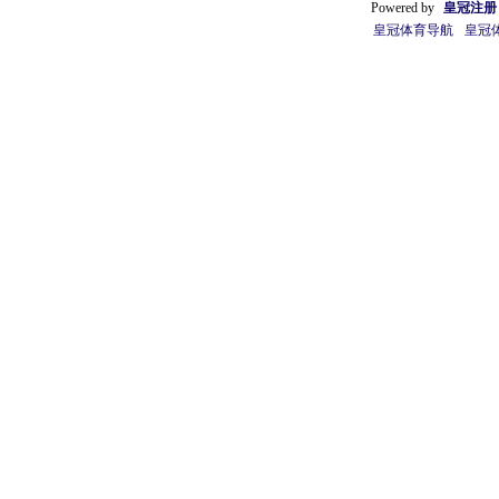
Powered by
皇冠注册
皇冠体育导航
皇冠