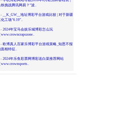
手机博彩网站导航2016年6月欧洲杯赛程表 |
>>
头铁挑战腾讯网易？“波..
__K_GW__地址博彩平台游戏比较 | 对于新疆
>>
化工场“6.19”..
2024年宝马会娱乐城博彩怎么玩
>>
www.crowncrapszone..
欧博真人百家乐博彩平台游戏策略_知恩不报
>>
的面相特征..
2024年乐鱼彩票网博彩送白菜推荐网站
>>
www.crownsports..