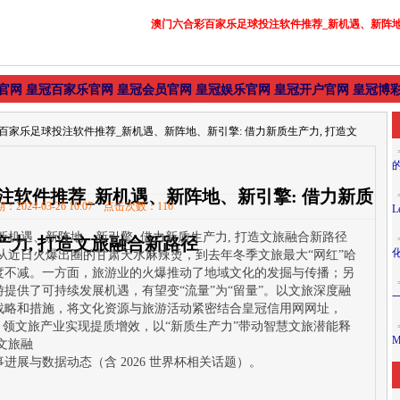
澳门六合彩百家乐足球投注软件推荐_新机遇、新阵地、
官网
皇冠百家乐官网
皇冠会员官网
皇冠娱乐官网
皇冠开户官网
皇冠博
彩百家乐足球投注软件推荐_新机遇、新阵地、新引擎: 借力新质生产力, 打造文
注软件推荐_新机遇、新阵地、新引擎: 借力新质
2024-03-26 10:07 点击次数：116
L
新机遇、新阵地、新引擎: 借力新质生产力, 打造文旅融合新路径
产力, 打造文旅融合新路径
从近日火爆出圈的甘肃天水麻辣烫，到去年冬季文旅最大“网红”哈
度不减。一方面，旅游业的火爆推动了地域文化的发掘与传播；另
提供了可持续发展机遇，有望变“流量”为“留量”。以文旅深度融
战略和措施，将文化资源与旅游活动紧密结合皇冠信用网网址，
引领文旅产业实现提质增效，以“新质生产力”带动智慧文旅潜能释
M
文旅融
展与数据动态（含 2026 世界杯相关话题）。