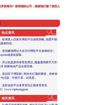
新歌《罗刹海市》获得国际认可，狠狠地打脸了某些人
彩
热点资讯
欧博真人百家乐博彩平台游戏策略_知恩不报
>>
的面相特征..
皇冠赌场网址大全2019博彩平台游戏积分 |
>>
eqembi成首款获取..
开云轮盘胶州体育彩票店_隆鑫通用携手万华
>>
化学 助推电动产品全面升级..
皇冠车子博彩群 | 韩外长叮属的事情，布林肯
>>
一句没提，中韩干系，好意思..
送彩金的平台体育资讯正规体育资讯
>>
G（www.viphuangguan..
相关资讯