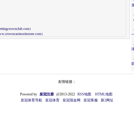
龙
（
gcrownclub.com）
ncasinositezone.com）
友情链接：
Powered by
皇冠注册
@2013-2022
RSS地图
HTML地图
皇冠体育导航
皇冠体育
皇冠现金网
皇冠客服
新2网址