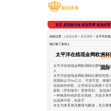
首页
皇冠娱乐城
皇冠官网
皇冠体育
你的位置：
|
皇冠注册
>
皇冠博彩
> 太平洋在线
地打脸了某些人
太平洋在线现金网欧洲杯比
发布日期：
太平洋在线现金网欧洲杯比赛时间意c7
国际
人
太平洋在线现金网欧洲杯比赛时间意c77
得国际认可iba三公，可喜可贺，狠
说他创作的歌，让华语乐坛倒退十五
新歌《罗刹海市》荣誉而归。 皇冠体
一种独具特色的音乐风格，为音乐界
以选择不听，但是不
本文为体育资讯整理与解读，关注赛事进