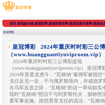
首页
皇冠娱乐城
皇冠官网
皇冠体育官网
皇冠百家乐官网
皇冠会
皇冠博彩
皇冠博彩
2024年重庆时时彩三公
（www.huangguantiyuviproom.vip）
2024年重庆时时彩三公博彩提现
（www.huangguantiyuviproom.vip） 皇
2024年亚星龙虎斗，“瓦格纳”雇佣军被指控
戈任反戈一击，干与俄罗斯境内，并戒指罗斯
在乌军反攻之际，“瓦格纳”的这一举动如实
现时“瓦格纳”照旧干与到罗斯托夫，据称照
要军事设施。按照普里戈任的说法，“瓦格纳