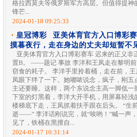
格拉西莫夫等俄罗斯军方高层。但值得提神
锋芒...
2024-01-18 09:25:33
皇冠博彩
亚美体育官方入口博彩赛车
摸暮夜行，走在身边的丈夫却短暂不
亚美体育官方入口博彩赛车 迟来的正义非
置B。 ——题记 事故 李洋和王凤走在黎明
窃食的耗子。 李洋手里拎着桶，走在前，
凤眼下绊了一下。她嘟哝说念，疯子，刚五
主还要睡。这样，两个东说念主高一脚低一
下室的灯黑着，李洋大开手机，用屏幕轻浅
楼梯底下走，王凤抓着扶手跟在后头。 “生
逝——” 李洋话刚说完，就“唉哟！”喊一声
见了，铁桶在黑擅自...
2024-01-17 10:31:14