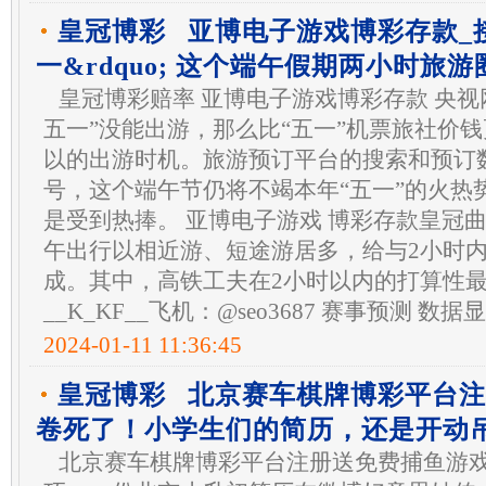
皇冠博彩
亚博电子游戏博彩存款_接棒
一&rdquo; 这个端午假期两小时旅
皇冠博彩赔率 亚博电子游戏博彩存款 央视
五一”没能出游，那么比“五一”机票旅社价
以的出游时机。旅游预订平台的搜索和预订数据
号，这个端午节仍将不竭本年“五一”的火热
是受到热捧。 亚博电子游戏 博彩存款皇冠
午出行以相近游、短途游居多，给与2小时
成。其中，高铁工夫在2小时以内的打算性最受接
__K_KF__飞机：@seo3687 赛事预测 数据
2024-01-11 11:36:45
皇冠博彩
北京赛车棋牌博彩平台注
卷死了！小学生们的简历，还是开动
北京赛车棋牌博彩平台注册送免费捕鱼游戏