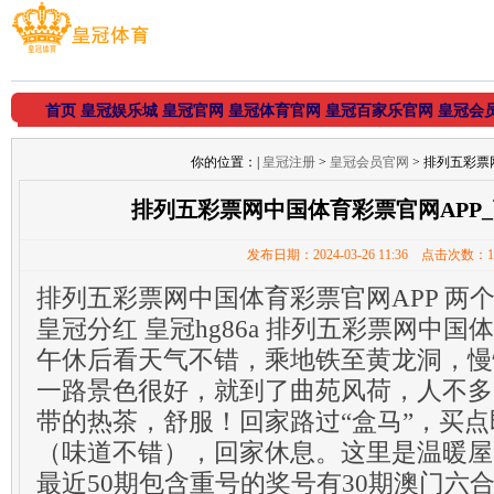
首页
皇冠娱乐城
皇冠官网
皇冠体育官网
皇冠百家乐官网
皇冠会
你的位置：
|
皇冠注册
>
皇冠会员官网
> 排列五彩票
排列五彩票网中国体育彩票官网APP
发布日期：2024-03-26 11:36 点击次数：1
排列五彩票网中国体育彩票官网APP 两
皇冠分红 皇冠hg86a 排列五彩票网中国
午休后看天气不错，乘地铁至黄龙洞，慢
一路景色很好，就到了曲苑风荷，人不多
带的热茶，舒服！回家路过“盒马”，买
（味道不错），回家休息。这里是温暖屋
最近50期包含重号的奖号有30期澳门六