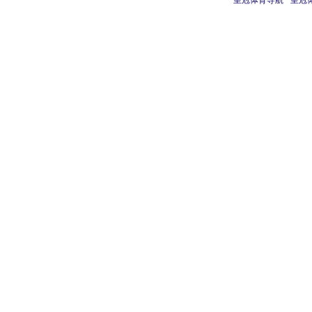
皇冠体育导航
皇冠