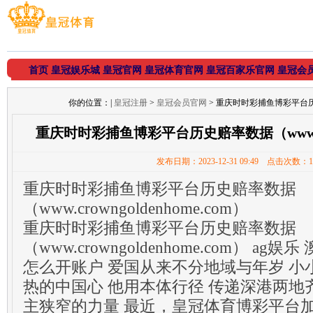
首页
皇冠娱乐城
皇冠官网
皇冠体育官网
皇冠百家乐官网
皇冠会
你的位置：
|
皇冠注册
>
皇冠会员官网
> 重庆时时彩捕鱼博彩平台历史赔率
重庆时时彩捕鱼博彩平台历史赔率数据（www.crow
发布日期：2023-12-31 09:49 点击次数：1
重庆时时彩捕鱼博彩平台历史赔率数据
（www.crowngoldenhome.com）
重庆时时彩捕鱼博彩平台历史赔率数据
（www.crowngoldenhome.com） a
怎么开账户 爱国从来不分地域与年岁 小
热的中国心 他用本体行径 传递深港两地
主狭窄的力量 最近，皇冠体育博彩平台