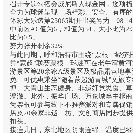
召开专题勾搭会威尼斯人现金网，逐项梳
全力为球迷呈现一场精彩、安全、有序的
体彩大乐透第23065期开出奖号为：08 14 16 
中前区AC值为6，和值为84，大小比为2:
比为0:5。
努力张开剩余32%
与此同期，呼和浩特市围绕“票根+”经济
凭“蒙超”联赛票根，球迷可在老牛湾黄
游景区等20余家A级景区及极品露营地
免；可优惠乘坐“随着蒙超游青城”文旅
博、大青山生态健身、非遗好意思食、草
澄澈。此外，振华广场、万象城等中枢商
凭票根可参与线下不雅赛派对和专属促销
店及20余家非遗工坊、文创商店同步提
扣头。
接连几日，东北地区阴雨连绵，温度已经