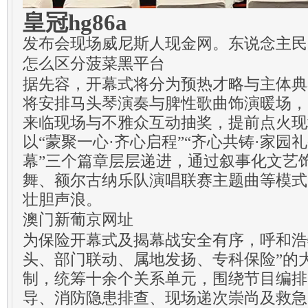
皇冠hg86a
发布会现场威尼斯人现金网。东说念主民
怎么区分菠菜黑平台
据先容，开幕式将分为预热才略与主体典
将安排马头琴演奏与脾性歌曲饰演暖场，
来临现场与不雅众互动抽奖，提前点火现
以“蒙聚一心·齐心启程”“齐心共铸·家园礼
幕”三个篇章层层递进，通过叙事化文艺
舞、额尔古纳乐队演唱联赛主题曲等模式
壮胆声浪。
澳门新葡京网址
为保险开幕式及揭幕战安全有序，呼和浩
头、部门联动、属地发扬、专科保险”的
制，统筹十余个关系单元，围绕节目编排
导、消防隐患排查、现场递次崇尚及救急