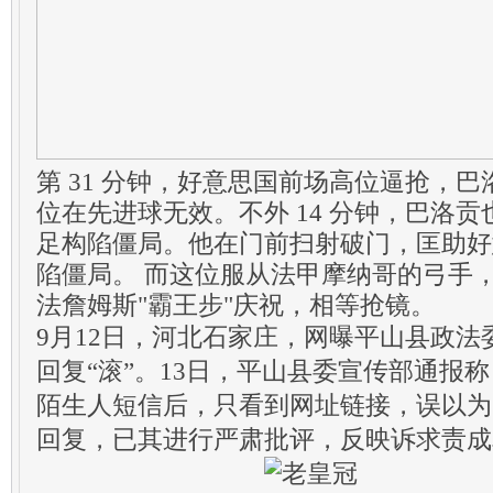
第 31 分钟，好意思国前场高位逼抢，
位在先进球无效。不外 14 分钟，巴洛
足构陷僵局。他在门前扫射破门，匡助好
陷僵局。 而这位服从法甲摩纳哥的弓手
法詹姆斯"霸王步"庆祝，相等抢镜。
9月12日，河北石家庄，网曝平山县政
回复“滚”。13日，平山县委宣传部通报
陌生人短信后，只看到网址链接，误以为
回复，已其进行严肃批评，反映诉求责成