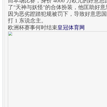
而本场比赛，身价 4000 万欧元的好意
了"天神与妖怪"的合体扮装，他匡助好
因为恶劣蹬踏犯规被罚下，导致好意思国
打 1 东说念主。
欧洲杯赛事何时结束
皇冠体育网