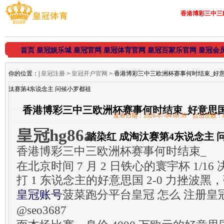
香港博彩三中三欧
首页
皇冠娱乐城
皇冠官网
皇冠体育官网
皇冠百家乐官网
皇冠会
你的位置：
|
皇冠注册
>
皇冠开户官网
> 香港博彩三中三欧洲杯赛事何时结束_好意
汰赛第4东说念主 问候小罗都祖
香港博彩三中三欧洲杯赛事何时结束_好意思国4
发布日期：2026-07-04 08:39 点击次数：
皇冠hg86a
踏染红 成淘汰赛第4东说念主 
香港博彩三中三欧洲杯赛事何时结束_
在北京时间 7 月 2 日铁心的寰宇杯 1/16
打 1 东说念主的好意思国 2-0 力挫波黑，
皇冠账号
菠菜跑分平台皇冠 怎么 注册皇
@seo3687