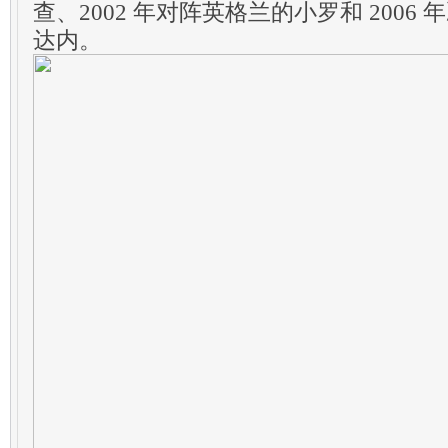
查、2002 年对阵英格兰的小罗和 2006
达内。