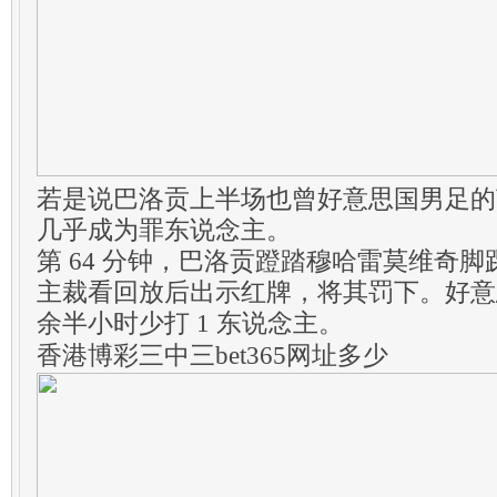
若是说巴洛贡上半场也曾好意思国男足的
几乎成为罪东说念主。
第 64 分钟，巴洛贡蹬踏穆哈雷莫维奇脚踝
主裁看回放后出示红牌，将其罚下。好意
余半小时少打 1 东说念主。
香港博彩三中三bet365网址多少