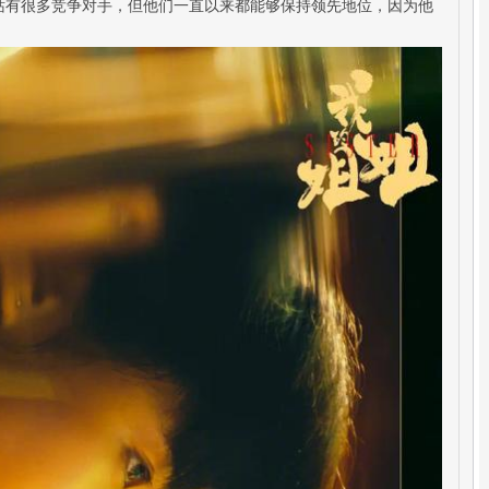
站有很多竞争对手，但他们一直以来都能够保持领先地位，因为他