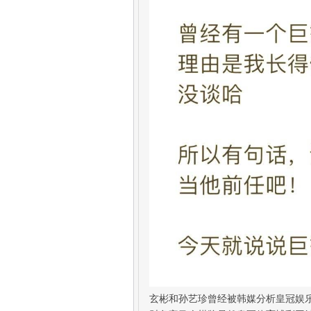
玄彬和孙艺珍曾经被韩媒分析皇冠娱乐