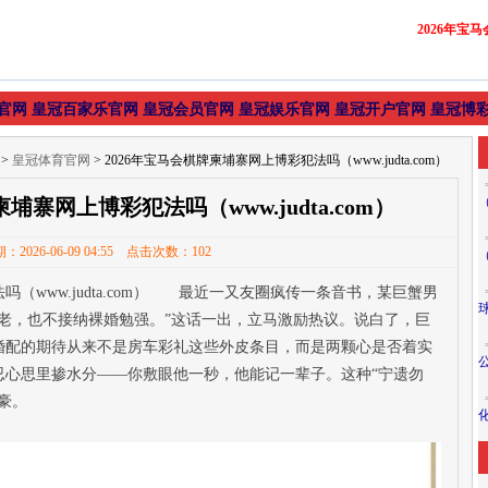
2026年宝马
官网
皇冠百家乐官网
皇冠会员官网
皇冠娱乐官网
皇冠开户官网
皇冠博
>
皇冠体育官网
> 2026年宝马会棋牌柬埔寨网上博彩犯法吗（www.judta.com）
（
埔寨网上博彩犯法吗（www.judta.com）
2026-06-09 04:55 点击次数：102
（
吗（www.judta.com） 最近一又友圈疯传一条音书，某巨蟹男
老，也不接纳裸婚勉强。”这话一出，立马激励热议。说白了，巨
婚配的期待从来不是房车彩礼这些外皮条目，而是两颗心是否着实
忍心思里掺水分——你敷眼他一秒，他能记一辈子。这种“宁遗勿
豪。