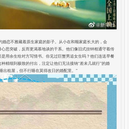
蟹男的婚恋不雅藏着原生家庭的影子。从小在和顺家庭长大的，会
父母心思突破，反而更渴慕地谈的干系。他们像旧式挂钟相通守着传
而是用余生给对方写情书。你见过巨蟹男追女生吗？他们连送早餐
种精细到极致的付出，注定让他们无法接纳“差未几就行”的婚
睡出租屋，但不行睡在莫得改日的婚配里。”