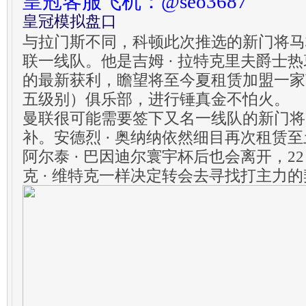
皇冠客服飞机：@seo3687
皇冠模拟盘口
与拉门斯不同，科顿此次推选的新门将马
联一线队。他是吉姆 · 拉特克里夫爵士
的最新获利，瞻望将至今夏租赁加盟一家
五级别）俱乐部，进行锤真金不怕火。
曼联很可能需要签下又名一线队的新门将
补。安德烈 · 奥纳纳依然细目再次租赁
阿尔泰 · 巴因迪尔寰宇杯后也会离开，2
克 · 维特克一样决定转会去寻找打主力