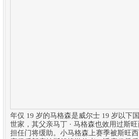
年仅 19 岁的马格森是威尔士 19 岁以
世家，其父亲马丁 · 马格森也效用过斯
担任门将缓助。小马格森上赛季被斯旺西