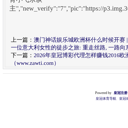
主","new_verify":"7","pic":"https://p3.img.
上一篇：
澳门神话娱乐城欧洲杯什么时候开赛 | 
一位意大利女性的徒步之旅: 重走丝路, 一路向
下一篇：
2026年皇冠博彩代理怎样赚钱2016
（www.zawti.com）
Powered by
皇冠注册
皇冠体育导航
皇冠