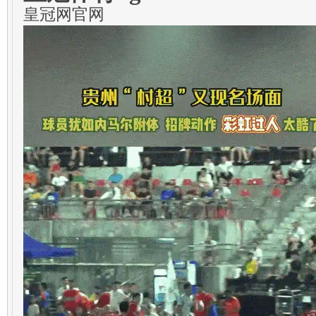
皇冠网官网