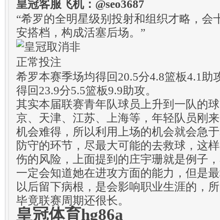
皇冠客服飞机：@seo3687
“希罗的全明星级别投射和组织才略，会
安搭档，构成活塞后场。”
希罗本赛季场均得回20.5分4.8篮板4.
得回23.9分5.5篮板9.9助攻。
其实本届联赛青年队球员上升到一队的球
京、天津、江苏、上海等，年轻队员刚来
机会难得，所以利用上场的机会就会急于
防守的环节，尽最大可能的去救球，这样
伤的风险，上面提到的庄宇珊就是例子，
一定会知道她在进攻方面的能力，但是最
以后留下病根，是会影响职业生涯的，所
毕竟联赛周期还很长。
皇冠体育hg86a