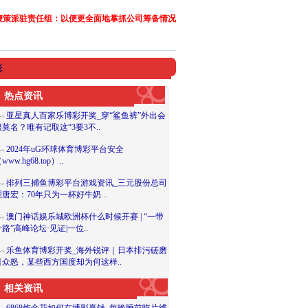
鞭策派驻责任组：以便更全面地掌抓公司筹备情况
彩
热点资讯
亚星真人百家乐博彩开奖_穿“鲨鱼裤”外出会
>>
很莫名？唯有记取这“3要3不..
2024年uG环球体育博彩平台安全
>>
www.hg68.top）..
排列三捕鱼博彩平台游戏资讯_三元股份总司
>>
理唐宏：70年只为一杯好牛奶 ..
澳门神话娱乐城欧洲杯什么时候开赛 | “一带
>>
一路”高峰论坛·见证|一位..
乐鱼体育博彩开奖_海外锐评｜日本排污磋磨
>>
引众怒，某些西方国度却为何这样..
相关资讯