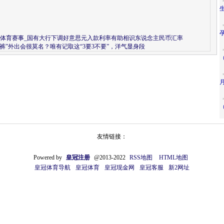
体育赛事_国有大行下调好意思元入款利率有助相识东说念主民币汇率
裤”外出会很莫名？唯有记取这“3要3不要”，洋气显身段
（
（
友情链接：
Powered by
皇冠注册
@2013-2022
RSS地图
HTML地图
皇冠体育导航
皇冠体育
皇冠现金网
皇冠客服
新2网址