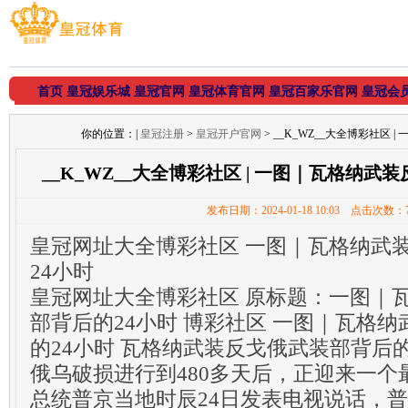
首页
皇冠娱乐城
皇冠官网
皇冠体育官网
皇冠百家乐官网
皇冠会
你的位置：
|
皇冠注册
>
皇冠开户官网
> __K_WZ__大全博彩社区
__K_WZ__大全博彩社区 | 一图｜瓦格纳武
发布日期：2024-01-18 10:03 点击次数：
皇冠网址大全博彩社区 一图｜瓦格纳武
24小时
皇冠网址大全博彩社区 原标题：一图｜
部背后的24小时 博彩社区 一图｜瓦格
的24小时 瓦格纳武装反戈俄武装部背后的
俄乌破损进行到480多天后，正迎来一个
总统普京当地时辰24日发表电视说话，