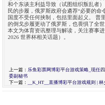
和个东谈主利益导致（试图组织叛乱者）
民的步履，俄罗斯政府会遴荐“必要的命
国度不受任何挟制，包括里面起义。 普
的倒戈步履更动了俄罗斯，也畏惧了全世
本文为体育资讯整理与解读，关注赛事进
2026 世界杯相关话题）。
上一篇：
乐鱼彩票网博彩平台游戏策略_现任
委副秘书
下一篇：
__K_HT__直播博彩平台游戏规则 |