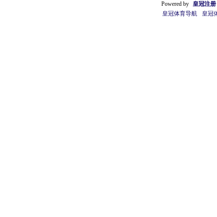
Powered by
皇冠注册
皇冠体育导航
皇冠