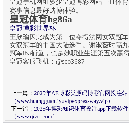
皇冠手机网址多少皇冠博彩网站一直体育
赛事信息最好赌博体验。
皇冠体育hg86a
皇冠博彩世界杯
王欣瑜因此成为第二位夺得法网女双冠军
女双冠军的中国大陆选手。谢淑薇时隔九
冠军iba捕鱼，也是她职业生涯第五次赢
皇冠客服飞机：@seo3687
上一篇：
2025年AE博彩类源码博彩官网投注站
（www.huangguantiyuvipexpressway.vip）
下一篇：
2025年博彩知识体育投注app下载软
（www.qizri.com）