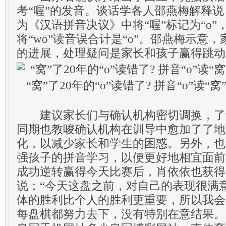
考“喔”的发音。谈话学各人邵燕梅解释
为《汉语拼音决议》中将“喔”标记为“o”
将“wō”读音误合计是“o”。邵燕梅示意
的进展，处理疑问是家长和孩子赢得跳动
“窝”了20年的“o”读错了? 拼音“o”读“
建议家长们与确认机构密切调换，了
同期也教唆确认机构在训导中愈加了了地
化，以减少家长和学生的困惑。另外，也
强孩子的拼音学习，以便更好地相宜面前
成功逆转赢得今天比赛后，肖依依也获得
说：“今天这盘之前，对自己的表现很满
体的胜利比个人的胜利更重要，所以我会
每盘棋都努力去下，没有特别在意结果。