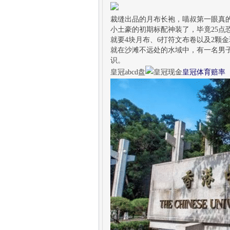
裁缝出品的月布长袍，喵叔第一眼真
小土豪的初期标配神装了，毕竟25点
就要4块月布、6打符文布卷以及2颗
就在沙滩不远处的水域中，有一名男
识。
皇冠abcd盘
皇冠体育赔率