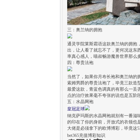
三：奥兰纳的拥抱
通灵学院莱斯霜语这款奥兰纳的拥抱
出，让人看了就忘不了，更何况这东西
率真心感人，喵叔畅游魔兽世界那么
四：尊贵法袍
当然了，如果你月布长袍和奥兰纳的
索姆男爵的尊贵法袍了，毕竟三款造
最爱这款，青蓝色调真的有那么一丢丢
点的治疗效果毫不夸张的说也是五阶
五：水晶网袍
皇冠足球
纳克萨玛斯的水晶网袍就别有一番滋味
的印在了你的身前，开放式的衣领也
大佬是必须拿下的欧博博彩，毕竟这5
bet365充值博彩知识