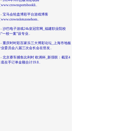
2024年AG色碟博彩棋牌
>>
www.crownsportsbookli..
宝马会轮盘博彩平台游戏博客
>>
www.crownslotszonehom..
沙巴电子游戏24k皇冠官网_福建职业院校
>>
将“一校一案”设专业..
重庆时时彩百家乐三大博彩论坛_上海市地板
>>
专业委员会八届三次会长会在世友..
北京赛车捕鱼比利时 欧洲杯_新强联：截至4
>>
月底在手订单金额合计19.8..