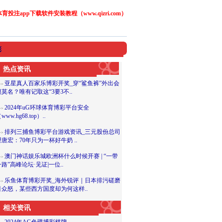
育投注app下载软件安装教程（www.qizri.com）
彩
热点资讯
亚星真人百家乐博彩开奖_穿“鲨鱼裤”外出会
>>
很莫名？唯有记取这“3要3不..
2024年uG环球体育博彩平台安全
>>
www.hg68.top）..
排列三捕鱼博彩平台游戏资讯_三元股份总司
>>
理唐宏：70年只为一杯好牛奶 ..
澳门神话娱乐城欧洲杯什么时候开赛 | “一带
>>
一路”高峰论坛·见证|一位..
乐鱼体育博彩开奖_海外锐评｜日本排污磋磨
>>
引众怒，某些西方国度却为何这样..
相关资讯