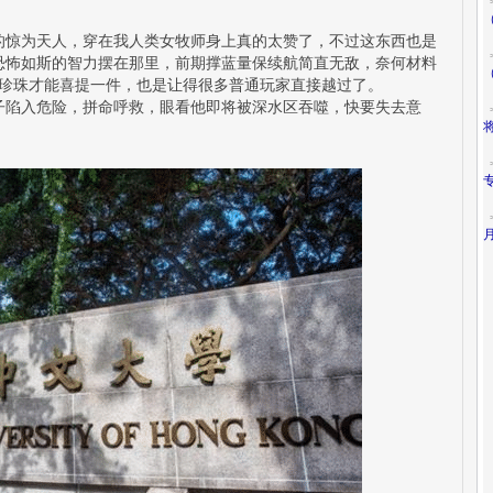
（
的惊为天人，穿在我人类女牧师身上真的太赞了，不过这东西也是
恐怖如斯的智力摆在那里，前期撑蓝量保续航简直无敌，奈何材料
（
金珍珠才能喜提一件，也是让得很多普通玩家直接越过了。
子陷入危险，拼命呼救，眼看他即将被深水区吞噬，快要失去意