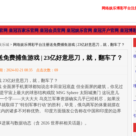
网络娱乐博彩平台注册
官网
皇冠百家乐官网
皇冠会员官网
皇冠娱乐官网
皇冠开户官网
皇冠博
娱乐城
> 网络娱乐博彩平台注册送免费捕鱼游戏 | 23亿好意思刀，就，翻车了？
免费捕鱼游戏 | 23亿好意思刀，就，翻车了？
：2024-02-21 08:35 点击次数：69
（
 23亿好意思刀，就，翻车了？
 全面屏手机寰球都知说念丰田皇冠底盘 但全面屏的建筑，你见过
宇宙上最大的球形结构戏院 MSG Sphere 太阳城澳门 这玩意儿
真的就一个字——大大大大 乌克兰军事资源确实几乎已经耗尽，如果没
就取得了“特别军事行动”的胜利，毕竟，俄乌两军的体量就摆在
在内的诸多不对称优势。 印度方面颁发公告称在中国和印度的边界
展与数据动态（含 2026 世界杯相关话题）。