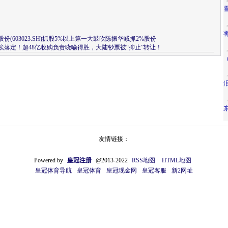
份(603023.SH)抓股5%以上第一大鼓吹陈振华减抓2%股份
 尘埃落定！超48亿收购负责晓喻得胜，大陆钞票被“抑止”转让！
（
友情链接：
Powered by
皇冠注册
@2013-2022
RSS地图
HTML地图
皇冠体育导航
皇冠体育
皇冠现金网
皇冠客服
新2网址