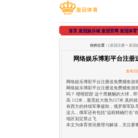
首页
皇冠娱乐城
皇冠官网
皇冠体育
你的位置：
|
皇冠注册
>
皇冠
网络娱乐博彩平台注册送
发布日期
网络娱乐博彩平台注册送免费捕鱼游戏
网络娱乐博彩平台注册送免费捕鱼游戏
吗？ 噔噔蹬蹬 这个黑魆魆的大球，即是
高 112米，最宽处大致为157米 
有西方的持续军事援助，俄罗斯军队早
这儿，俄军还有包括“远程精确打击”
地区划定禁止飞
本文为体育资讯整理与解读，关注赛事进