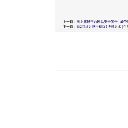
上一篇：
线上赌球平台网站安全警告 | 威帝股
下一篇：
新2网址足球手机版1博彩返水 |