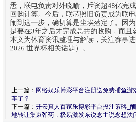
悉，联电负责对外晓喻，斥资超48亿完成
回购计算。今后，联芯照旧负责成为联电
闹到这一步，确切算是尘埃落定了。因为
是要在3年之后才完成总共的收购，而且
本文为体育资讯整理与解读，关注赛事进
2026 世界杯相关话题）。
上一篇：
网络娱乐博彩平台注册送免费捕鱼游戏 
车了？
下一篇：
开云真人百家乐博彩平台投注策略_
地转让集束弹药，极易激发东说念主说念想法