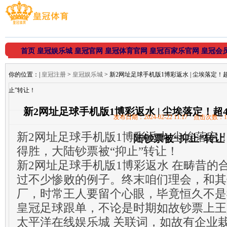
首页
皇冠娱乐城
皇冠官网
皇冠体育官网
皇冠百家乐官网
皇冠会
你的位置：
|
皇冠注册
>
皇冠娱乐城
> 新2网址足球手机版1博彩返水 | 尘埃落定
止”转让！
新2网址足球手机版1博彩返水 | 尘埃落定！
发布日期：2024-02-22 11:17 点击次数：1
新2网址足球手机版1博彩返水 尘埃落定
陆钞票被“抑止”转让
得胜，大陆钞票被“抑止”转让！
新2网址足球手机版1博彩返水 在畴昔的
过不少惨败的例子。终末咱们理会，和其
厂，时常王人要留个心眼，毕竟恒久不是
皇冠足球跟单，不论是时期如故钞票上王
太平洋在线娱乐城 关联词，如故有企业栽