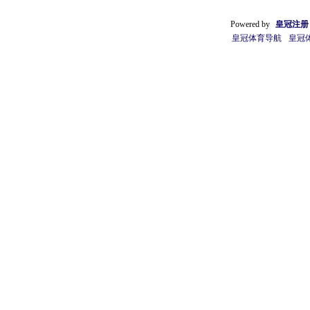
Powered by
皇冠注册
皇冠体育导航
皇冠