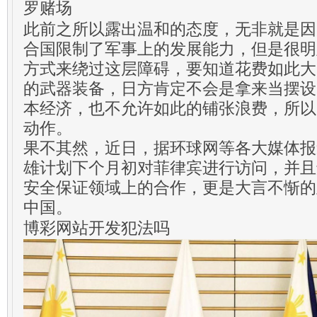
此前之所以露出温和的态度，无非就是因
合国限制了军事上的发展能力，但是很明
方式来绕过这层障碍，要知道花费如此大
的武器装备，日方肯定不会是拿来当摆设
本经济，也不允许如此的铺张浪费，所以
动作。
果不其然，近日，据环球网等各大媒体报
雄计划下个月初对菲律宾进行访问，并且
安全保证领域上的合作，更是大言不惭的
中国。
博彩网站开发犯法吗