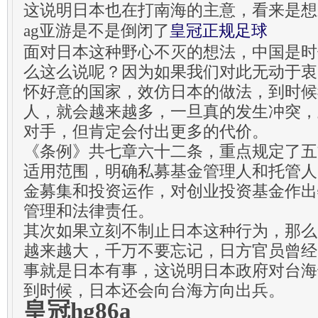
这说明日本也在打南海的主意，看来是想
ag亚游是不是倒闭了
皇冠正规足球
面对日本这种野心不灭的想法，中国是时
么这么说呢？因为如果我们对此无动于衷
怀好意的国家，效仿日本的做法，到时候
人，就会越来越多，一旦真的发生冲突，
对手，但肯定会付出更多的代价。
《条例》共七章六十二条，重点规定了五
适用范围，明确私募基金管理人和托管人
金募集和投资运作，对创业投资基金作出
管理和法律责任。
其次如果立刻不制止日本这种行为，那么
越来越大，千万不要忘记，日方官员曾经
事就是日本有事，这说明日本政府对台海
到时候，日本还会向台海方向出兵。
皇冠hg86a