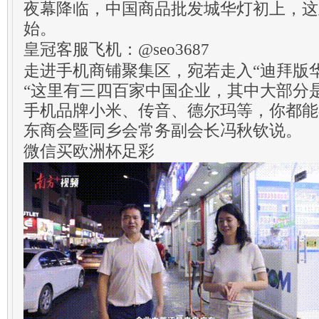
夜幕降临，中国商品批发城华灯初上，这
始。
皇冠客服飞机：@seo3687
走进手机商铺聚集区，宛若走入“迪拜版
“这里有三四百家中国企业，其中大部分
手机品牌小米、传音、德尔玛等，你都能
东商会暨同乡会常务副会长冯秋钦说。
微信买欧洲杯足彩