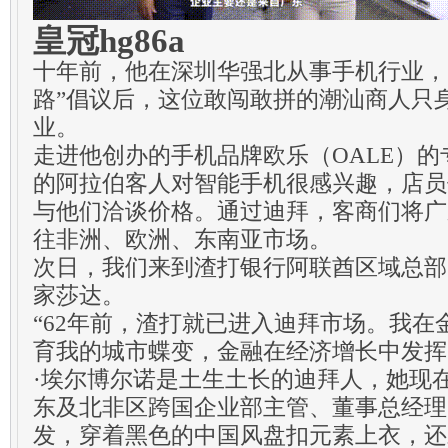
皇冠hg86a
十年前，他在深圳华强北从事手机行业，
路”倡议后，这位敢闯敢拼的潮汕商人只
业。
走进他创办的手机品牌欧乐（OALE）
的阿拉伯客人对智能手机很感兴趣，店员
与他们洽谈价格。通过迪拜，客商们将广
往非洲、欧洲、东南亚市场。
次日，我们来到渣打银行阿联酋区域总部
家莎达。
“62年前，渣打就已进入迪拜市场。我在
育我的城市蝶变，金融在经济增长中发挥
·埃尔博尔诺是土生土长的迪拜人，她现
东及北非区跨国企业部主管、董事总经理
发，穿着黑色的中国风盘扣元素上衣，还