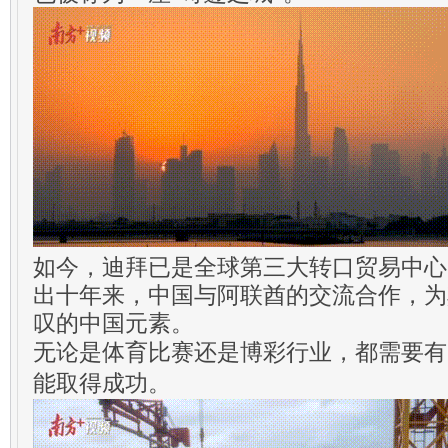
如今，迪拜已是全球第三大转口贸易中心
出十年来，中国与阿联酋的交流合作，为
叹的中国元素。
无论是体育比赛还是博彩行业，都需要有
能取得成功。