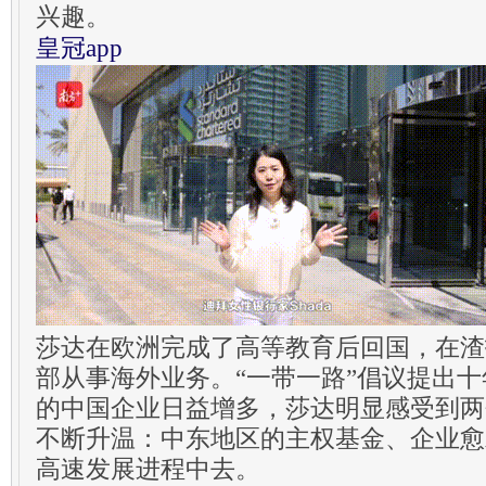
兴趣。
皇冠app
莎达在欧洲完成了高等教育后回国，在渣
部从事海外业务。“一带一路”倡议提出
的中国企业日益增多，莎达明显感受到两
不断升温：中东地区的主权基金、企业愈
高速发展进程中去。