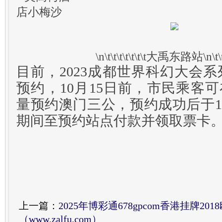
\n\t\t\t\t\t\t\t大禹东路站\n\t\t\t
目前，2023成都世界科幻大会
预约，10月15日前，市民乘客可
量预约澳门三公，预约成功后于10月
期间至预约站点付款并领取票卡
上一篇：
2025年博彩通678gpcom香港挂牌20
（www.zalfu.com）