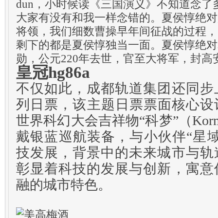
dun，小时候读《三国演义》不知道念了多
大家有没有和我一样念错的。夏侯惇绝对
将领，我们细数曹操早年间征战的过程，
剩下的都是夏侯惇独当一面。夏侯惇绝对
勋，公元220年去世，官至大将军，封高
皇冠hg86a
不仅如此，成都轨道集团还同步
列日票，该主题日票票面核心设计
世界科幻大会吉祥物“科梦”（Ko
戴银蓝巡航装备，与小伙伴“星
技发展，背景中的未来城市与轨
彰显着科技的发展与创新，寓意
融的城市特色。