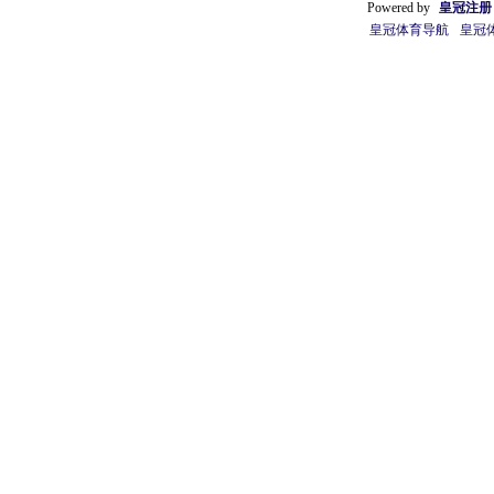
Powered by
皇冠注册
皇冠体育导航
皇冠