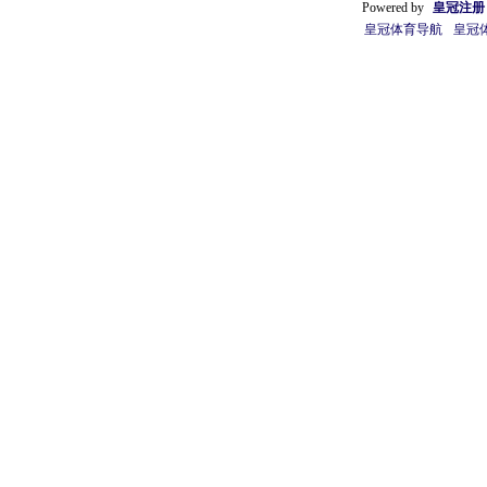
Powered by
皇冠注册
皇冠体育导航
皇冠