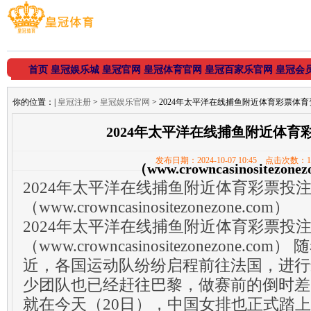
首页
皇冠娱乐城
皇冠官网
皇冠体育官网
皇冠百家乐官网
皇冠会
你的位置：
|
皇冠注册
>
皇冠娱乐官网
> 2024年太平洋在线捕鱼附近体育彩票体育资讯点（www
2024年太平洋在线捕鱼附近体育
发布日期：2024-10-07 10:45 点击次数：1
（www.crowncasinositezone
2024年太平洋在线捕鱼附近体育彩票投
（www.crowncasinositezonezone.com）
2024年太平洋在线捕鱼附近体育彩票投
（www.crowncasinositezonezone.
近，各国运动队纷纷启程前往法国，进行
少团队也已经赶往巴黎，做赛前的倒时差
就在今天（20日），中国女排也正式踏