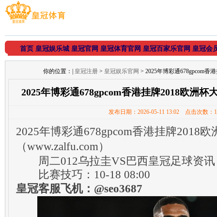
首页
皇冠娱乐城
皇冠官网
皇冠体育官网
皇冠百家乐官网
皇冠会
你的位置：
|
皇冠注册
>
皇冠娱乐官网
> 2025年博彩通678gpcom香
2025年博彩通678gpcom香港挂牌2018欧洲杯大陆
发布日期：2026-05-11 13:02 点击次数：1
2025年博彩通678gpcom香港挂牌201
（www.zalfu.com）
周二012乌拉圭VS巴西皇冠足球资讯
比赛技巧：10-18 08:00
皇冠客服飞机：@seo3687